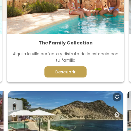
The Family Collection
Alquila la villa perfecta y disfruta de la estancia con
tu familia
Descubrir