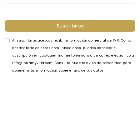
Suscribirse
Al suscribirte, aceptas recibir información comercial de IMV. Como
destinatario de estas comunicaciones, puedes cancelar tu
suscripción en cualquier momento enviando un correo electrónico a
info@ibizamyvilla.com. Consulta nuestro aviso de privacidad para
obtener más información sobre el uso de tus datos.