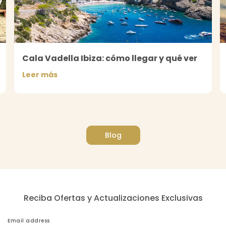
Cala Vadella Ibiza: cómo llegar y qué ver
Leer más
Blog
Reciba Ofertas y Actualizaciones Exclusivas
Email address