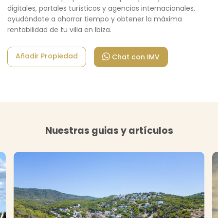
digitales, portales turísticos y agencias
internacionales,
ayudándote a ahorrar tiempo y obtener la máxima
rentabilidad de tu villa en Ibiza.
Añadir Propiedad
Chat con IMV
Nuestras guias y artículos