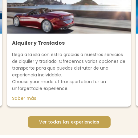
Alquiler y Traslados
Llega a la isla con estilo gracias a nuestros servicios
de alquiler y traslado. Ofrecemos varias opciones de
transporte para que puedas disfrutar de una
experiencia inolvidable.
Choose your mode of transportation for an
unforgettable experience.
Saber más
Ver todas las experiencias