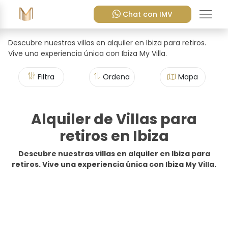
Chat con IMV
Descubre nuestras villas en alquiler en Ibiza para retiros.
Vive una experiencia única con Ibiza My Villa.
Filtra
Ordena
Mapa
Alquiler de Villas para
retiros en Ibiza
Descubre nuestras villas en alquiler en Ibiza para
retiros. Vive una experiencia única con Ibiza My Villa.